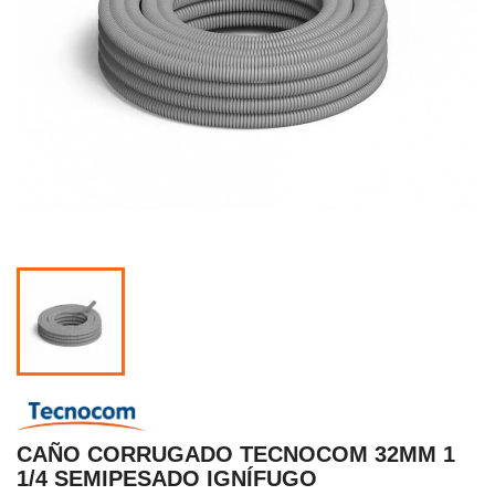
CAÑO CORRUGADO TECNOCOM 32MM 1
1/4 SEMIPESADO IGNÍFUGO