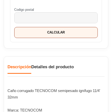
Codigo postal
CALCULAR
Descripción
Detalles del producto
Caño corrugado TECNOCOM semipesado ignífugo 11/4'
32mm
Marca: TECNOCOM