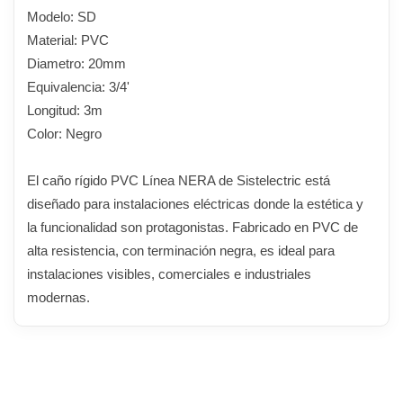
Modelo: SD
Material: PVC
Diametro: 20mm
Equivalencia: 3/4'
Longitud: 3m
Color: Negro
El caño rígido PVC Línea NERA de Sistelectric está
diseñado para instalaciones eléctricas donde la estética y
la funcionalidad son protagonistas. Fabricado en PVC de
alta resistencia, con terminación negra, es ideal para
instalaciones visibles, comerciales e industriales
modernas.