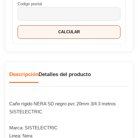
Codigo postal
CALCULAR
Descripción
Detalles del producto
Caño rígido NERA SD negro pvc 20mm 3/4 3 metros
SISTELECTRIC
Marca: SISTELECTRIC
Linea: Nera