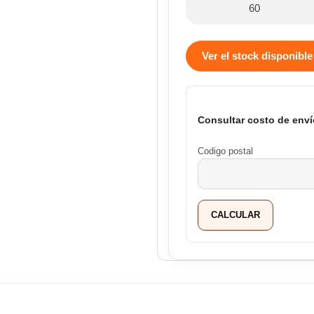
60
Ver el stock disponible
Consultar costo de enví
Codigo postal
CALCULAR