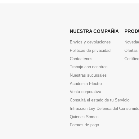
NUESTRA COMPAÑIA
PROD
Envíos y devoluciones
Noveda
Politicas de privacidad
Ofertas
Contactenos
Certific
Trabaja con nosotros
Nuestras sucursales
Academia Electro
Venta corporativa
Consultá el estado de tu Servicio
Infracción Ley Defensa del Consumido
Quienes Somos
Formas de pago