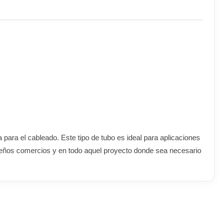
a para el cableado. Este tipo de tubo es ideal para aplicaciones
queños comercios y en todo aquel proyecto donde sea necesario