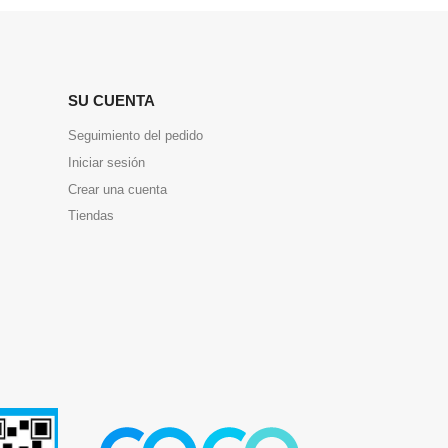
SU CUENTA
Seguimiento del pedido
Iniciar sesión
Crear una cuenta
Tiendas