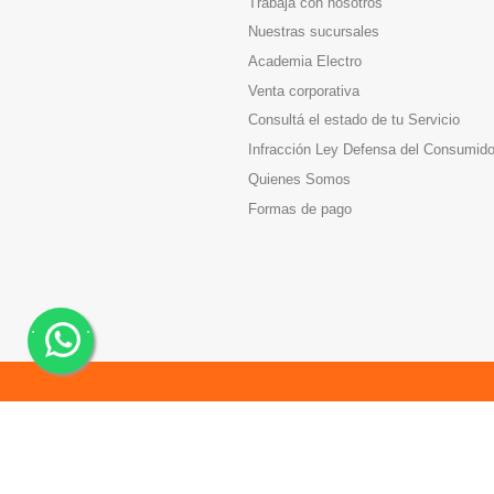
Trabaja con nosotros
Nuestras sucursales
Academia Electro
Venta corporativa
Consultá el estado de tu Servicio
Infracción Ley Defensa del Consumido
Quienes Somos
Formas de pago
.
.