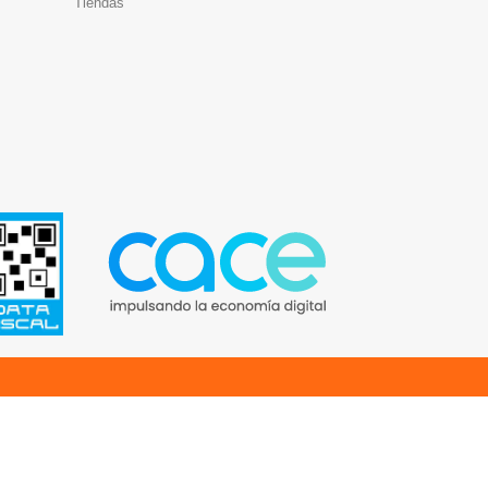
Tiendas