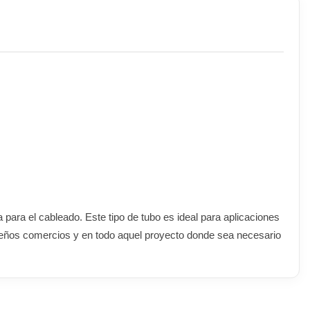
a para el cableado. Este tipo de tubo es ideal para aplicaciones
queños comercios y en todo aquel proyecto donde sea necesario