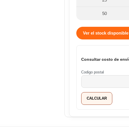
50
Ver el stock disponible
Consultar costo de enví
Codigo postal
CALCULAR