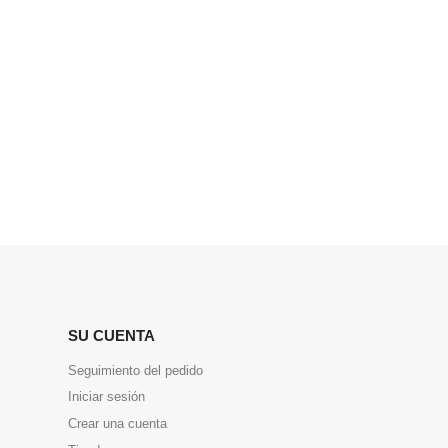
SU CUENTA
Seguimiento del pedido
Iniciar sesión
Crear una cuenta