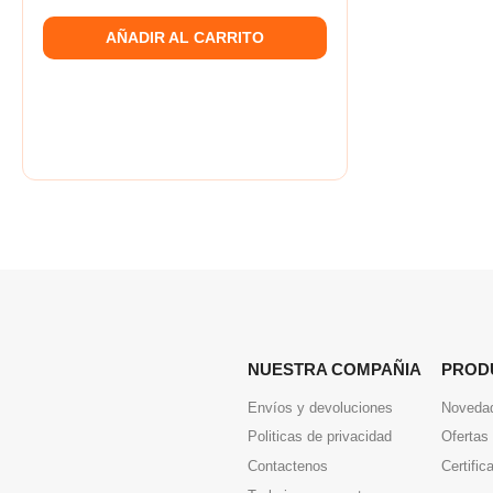
AÑADIR AL CARRITO
NUESTRA COMPAÑIA
PROD
Envíos y devoluciones
Noveda
Politicas de privacidad
Ofertas
Contactenos
Certific