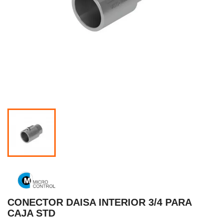
CONECTOR DAISA INTERIOR 3/4 PARA
CAJA STD