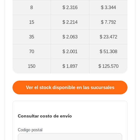
8
$ 2.316
$ 3.344
15
$ 2.214
$ 7.792
35
$ 2.063
$ 23.472
70
$ 2.001
$ 51.308
150
$ 1.897
$ 125.570
Ver el stock disponible en las sucursales
Consultar costo de envío
Codigo postal