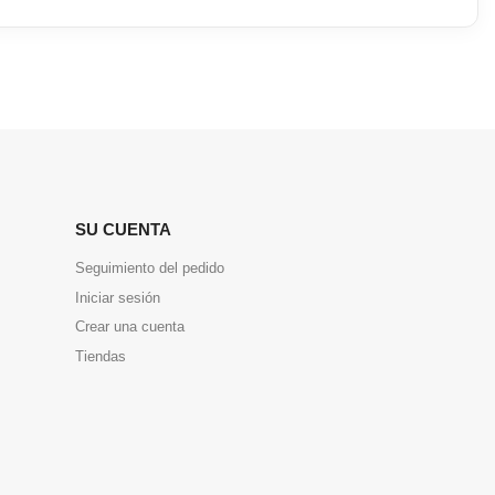
SU CUENTA
Seguimiento del pedido
Iniciar sesión
Crear una cuenta
Tiendas