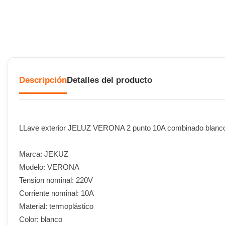
Descripción
Detalles del producto
LLave exterior JELUZ VERONA 2 punto 10A combinado blanc
Marca: JEKUZ
Modelo: VERONA
Tension nominal: 220V
Corriente nominal: 10A
Material: termoplástico
Color: blanco