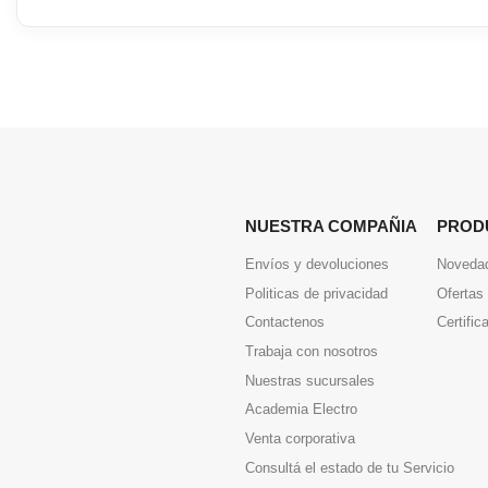
NUESTRA COMPAÑIA
PROD
Envíos y devoluciones
Noveda
Politicas de privacidad
Ofertas
Contactenos
Certific
Trabaja con nosotros
Nuestras sucursales
Academia Electro
Venta corporativa
Consultá el estado de tu Servicio