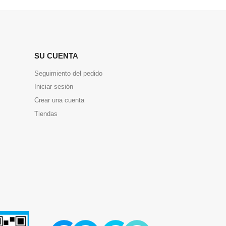
SU CUENTA
Seguimiento del pedido
Iniciar sesión
Crear una cuenta
Tiendas