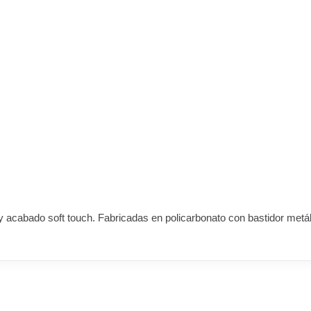
abado soft touch. Fabricadas en policarbonato con bastidor metálico,