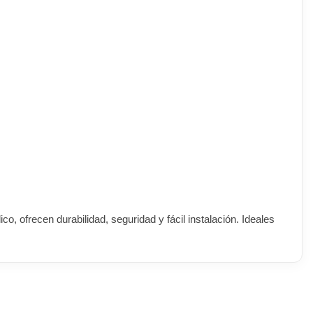
 ofrecen durabilidad, seguridad y fácil instalación. Ideales