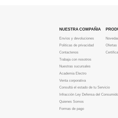
NUESTRA COMPAÑIA
PROD
Envíos y devoluciones
Noveda
Politicas de privacidad
Ofertas
Contactenos
Certific
Trabaja con nosotros
Nuestras sucursales
Academia Electro
Venta corporativa
Consultá el estado de tu Servicio
Infracción Ley Defensa del Consumido
Quienes Somos
Formas de pago