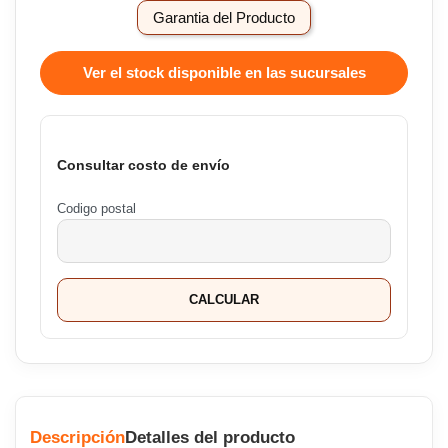
Garantia del Producto
Ver el stock disponible en las sucursales
Consultar costo de envío
Codigo postal
CALCULAR
Descripción
Detalles del producto