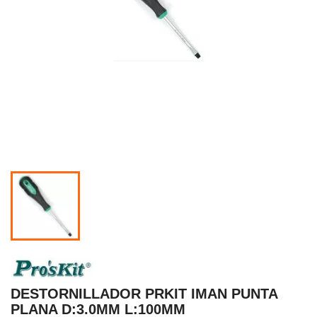
DESTORNILLADOR PRKIT IMAN PUNTA
PLANA D:3.0MM L:100MM