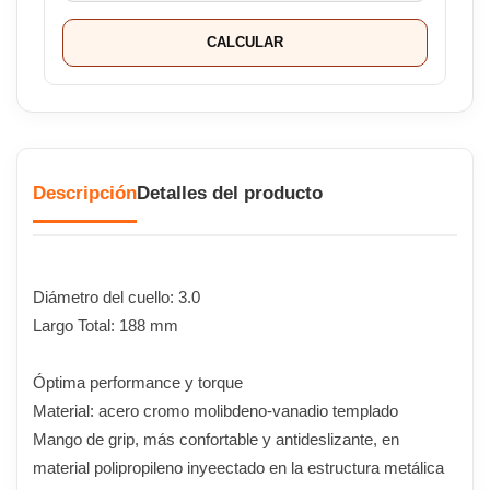
CALCULAR
Descripción
Detalles del producto
Diámetro del cuello: 3.0
Largo Total: 188 mm
Óptima performance y torque
Material: acero cromo molibdeno-vanadio templado
Mango de grip, más confortable y antideslizante, en
material polipropileno inyeectado en la estructura metálica