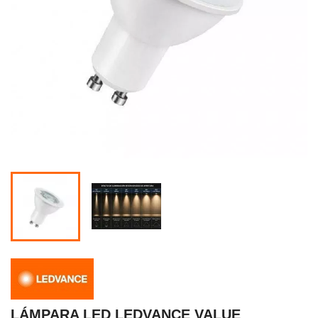
LÁMPARA LED LEDVANCE VALUE