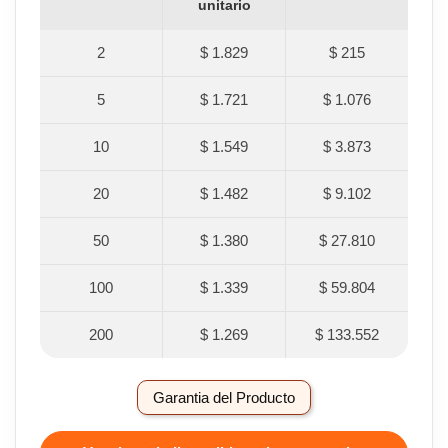
unitario
2
$ 1.829
$ 215
5
$ 1.721
$ 1.076
10
$ 1.549
$ 3.873
20
$ 1.482
$ 9.102
50
$ 1.380
$ 27.810
100
$ 1.339
$ 59.804
200
$ 1.269
$ 133.552
Garantia del Producto