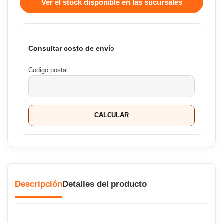
Ver el stock disponible en las sucursales
Consultar costo de envío
Codigo postal
CALCULAR
Descripción
Detalles del producto