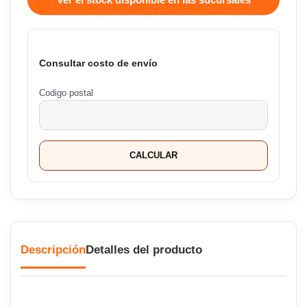
Consultar costo de envío
Codigo postal
CALCULAR
Descripción
Detalles del producto