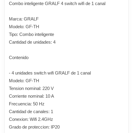
Combo inteligente GRALF 4 switch wifi de 1 canal
Marca: GRALF
Modelo: GF-TH
Tipo: Combo inteligente
Cantidad de unidades: 4
Contenido
- 4 unidades switch wifi GRALF de 1 canal
Modelo: GF-TH
Tension nominal: 220 V
Corriente nominal: 10 A
Frecuencia: 50 Hz
Cantidad de canales: 1
Conexion: Wifi 2.4GHz
Grado de proteccion: IP20