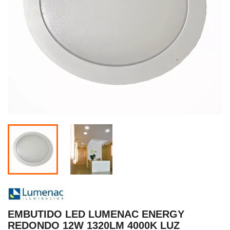
EMBUTIDO LED LUMENAC ENERGY
REDONDO 12W 1320LM 4000K LUZ