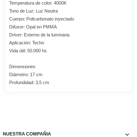
Temperatura de color: 4000K
Tono de Luz: Luz Neutra
Cuerpo: Policarbonato inyectado
Difusor: Opal en PMMA
Driver: Externo de la luminaria
Aplicación: Techo
Vida útil: 50.000 hs
Dimensiones
Diámetro: 17 cm
Profundidad: 3,5 cm

NUESTRA COMPAÑIA