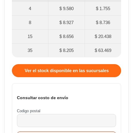
4
$ 9.580
$ 1.755
8
$ 8.927
$ 8.736
15
$ 8.656
$ 20.438
35
$ 8.205
$ 63.469
Ver el stock disponible en las sucursales
Consultar costo de envío
Codigo postal