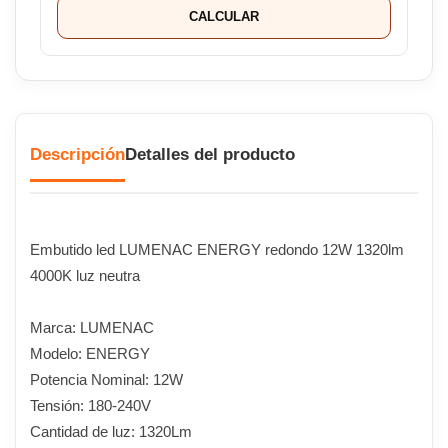
CALCULAR
Descripción
Detalles del producto
Embutido led LUMENAC ENERGY redondo 12W 1320lm
4000K luz neutra
Marca: LUMENAC
Modelo: ENERGY
Potencia Nominal: 12W
Tensión: 180-240V
Cantidad de luz: 1320Lm