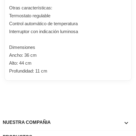
Otras características:
Termostato regulable
Control automático de temperatura
Interruptor con indicación luminosa
Dimensiones
Ancho: 36 cm
Alto: 44 cm
Profundidad: 11 cm

NUESTRA COMPAÑIA