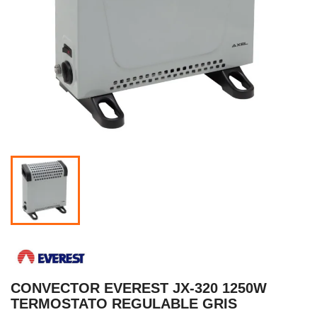
CONVECTOR EVEREST JX-320 1250W
TERMOSTATO REGULABLE GRIS