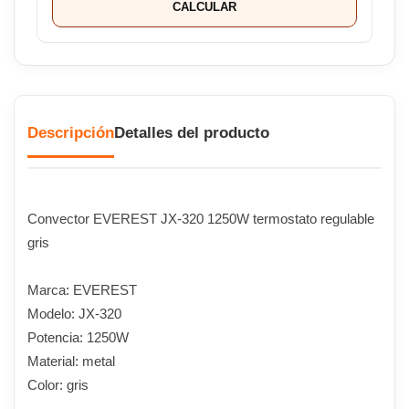
CALCULAR
Descripción
Detalles del producto
Convector EVEREST JX-320 1250W termostato regulable
gris
Marca: EVEREST
Modelo: JX-320
Potencia: 1250W
Material: metal
Color: gris