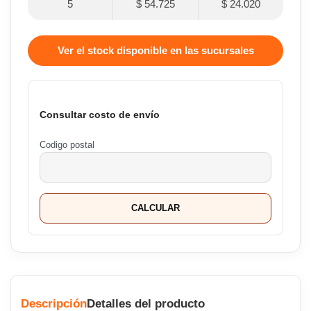
5
$ 54.725
$ 24.020
Ver el stock disponible en las sucursales
Consultar costo de envío
Codigo postal
CALCULAR
Descripción
Detalles del producto