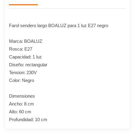
Farol sendero largo BOALUZ para 1 luz E27 negro
Marca: BOALUZ
Rosca: E27
Capacidad: 1 luz
Diseño: rectangular
Tension: 230V
Color: Negro
Dimensiones
Ancho: 8 cm
Alto: 60 cm
Profundidad: 10 cm