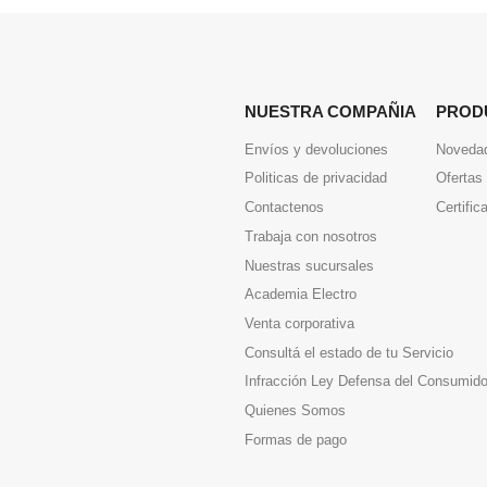
NUESTRA COMPAÑIA
PROD
Envíos y devoluciones
Noveda
Politicas de privacidad
Ofertas
Contactenos
Certific
Trabaja con nosotros
Nuestras sucursales
Academia Electro
Venta corporativa
Consultá el estado de tu Servicio
Infracción Ley Defensa del Consumido
Quienes Somos
Formas de pago