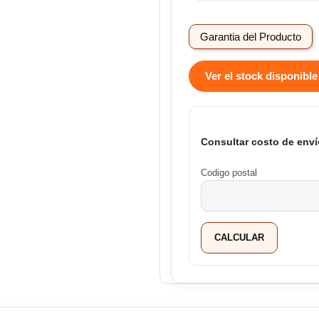
Garantia del Producto
Ver el stock disponible
Consultar costo de enví
Codigo postal
CALCULAR