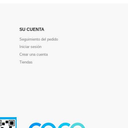
SU CUENTA
Seguimiento del pedido
Iniciar sesión
Crear una cuenta
Tiendas