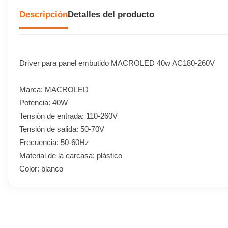
Descripción
Detalles del producto
Driver para panel embutido MACROLED 40w AC180-260V
Marca: MACROLED
Potencia: 40W
Tensión de entrada: 110-260V
Tensión de salida: 50-70V
Frecuencia: 50-60Hz
Material de la carcasa: plástico
Color: blanco