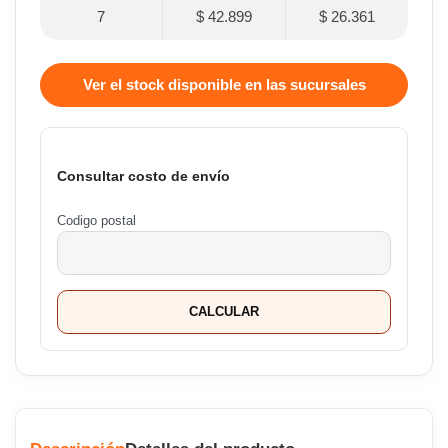
7
$ 42.899
$ 26.361
Ver el stock disponible en las sucursales
Consultar costo de envío
Codigo postal
CALCULAR