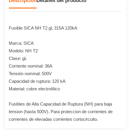
Descripción
Detalles del producto
Fusible SICA NH T2 gL 315A 120kA
Marca: SICA
Modelo: NH T2
Clase: gL
Corriente nominal: 36A
Tensión nominal: 500V
Capacidad de ruptura: 120 kA
Material: cobre electrolítico
Fusibles de Alta Capacidad de Ruptura (NH) para baja
tension (hasta 500V). Para proteccion de corrientes de
corrientes de elevadas corrientes cortocircuito.