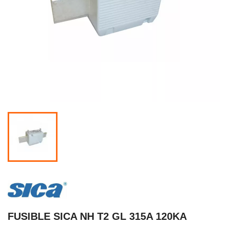
FUSIBLE SICA NH T2 GL 315A 120KA