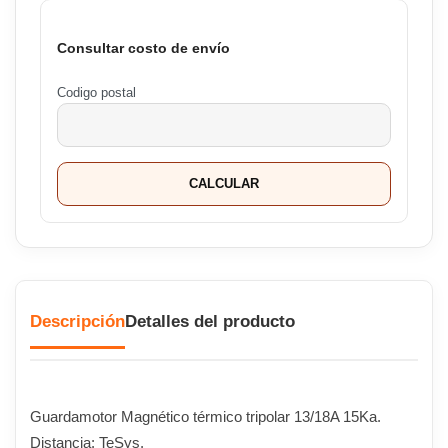
Consultar costo de envío
Codigo postal
CALCULAR
Descripción
Detalles del producto
Guardamotor Magnético térmico tripolar 13/18A 15Ka.
Distancia: TeSys.