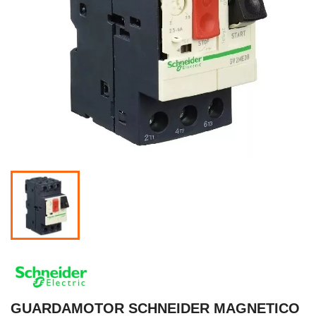
GUARDAMOTOR SCHNEIDER MAGNETICO