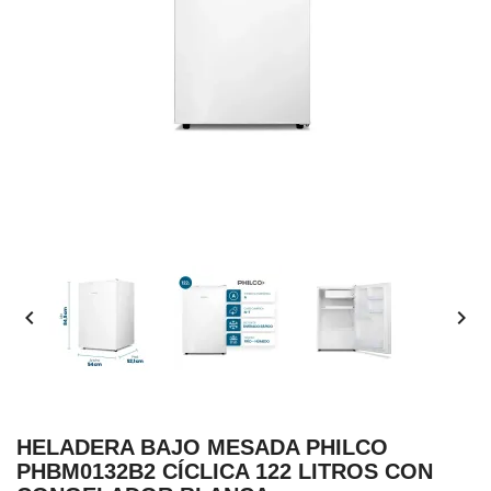


HELADERA BAJO MESADA PHILCO
PHBM0132B2 CÍCLICA 122 LITROS CON