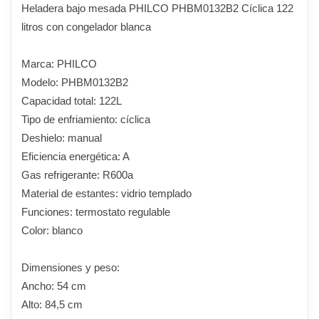
Heladera bajo mesada PHILCO PHBM0132B2 Cíclica 122
litros con congelador blanca
Marca: PHILCO
Modelo: PHBM0132B2
Capacidad total: 122L
Tipo de enfriamiento: cíclica
Deshielo: manual
Eficiencia energética: A
Gas refrigerante: R600a
Material de estantes: vidrio templado
Funciones: termostato regulable
Color: blanco
Dimensiones y peso:
Ancho: 54 cm
Alto: 84,5 cm