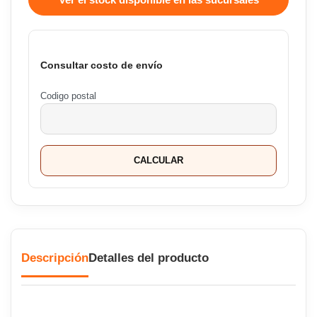
Consultar costo de envío
Codigo postal
CALCULAR
Descripción
Detalles del producto