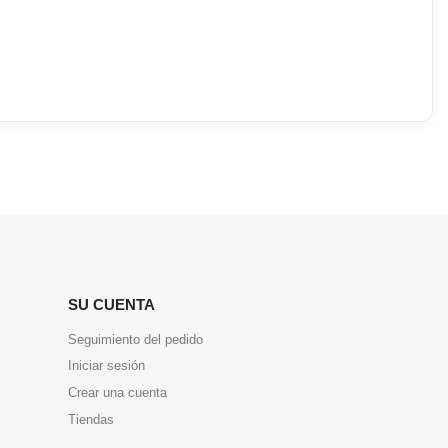
SU CUENTA
Seguimiento del pedido
Iniciar sesión
Crear una cuenta
Tiendas