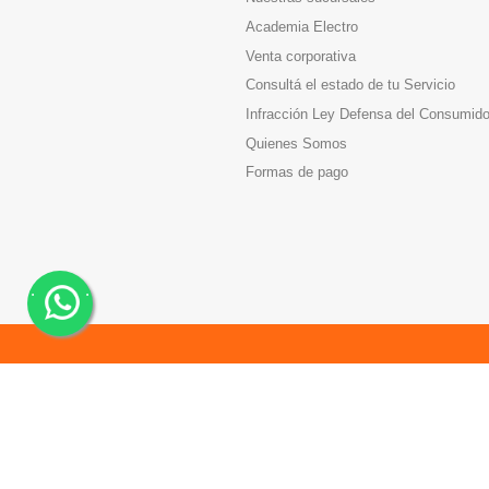
Academia Electro
Venta corporativa
Consultá el estado de tu Servicio
Infracción Ley Defensa del Consumido
Quienes Somos
Formas de pago
.
.