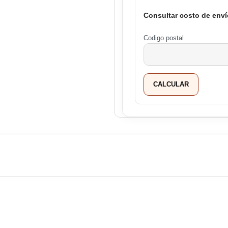
Consultar costo de enví
Codigo postal
CALCULAR