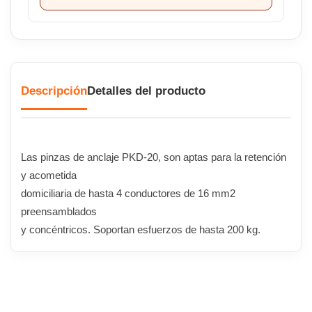
Descripción
Detalles del producto
Las pinzas de anclaje PKD-20, son aptas para la retención
y acometida
domiciliaria de hasta 4 conductores de 16 mm2
preensamblados
y concéntricos. Soportan esfuerzos de hasta 200 kg.