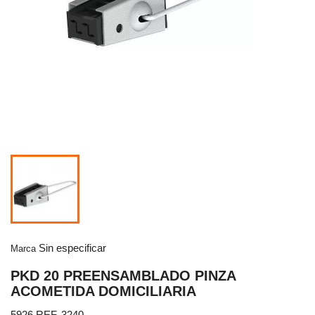
Sin especificar
Marca
PKD 20 PREENSAMBLADO PINZA
ACOMETIDA DOMICILIARIA
5926 REF. 3240