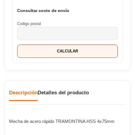
Consultar costo de envío
Codigo postal
CALCULAR
Descripción
Detalles del producto
Mecha de acero rápido TRAMONTINA HSS 4x75mm