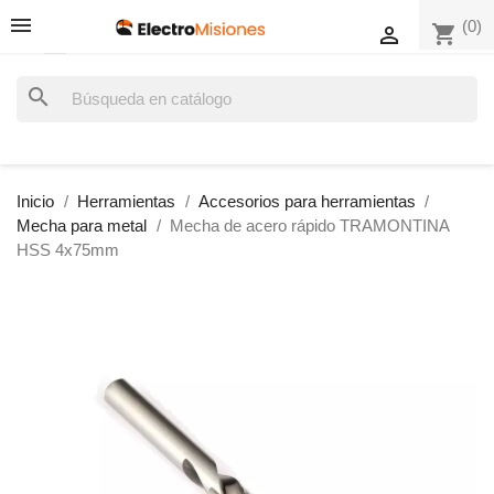
(0)
shopping_cart

search
Inicio
Herramientas
Accesorios para herramientas
Mecha para metal
Mecha de acero rápido TRAMONTINA
HSS 4x75mm