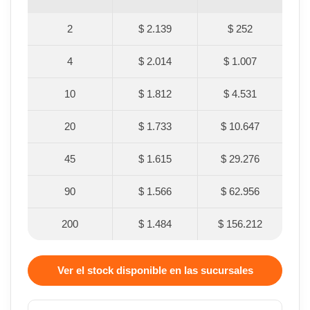
2
$ 2.139
$ 252
4
$ 2.014
$ 1.007
10
$ 1.812
$ 4.531
20
$ 1.733
$ 10.647
45
$ 1.615
$ 29.276
90
$ 1.566
$ 62.956
200
$ 1.484
$ 156.212
Ver el stock disponible en las sucursales