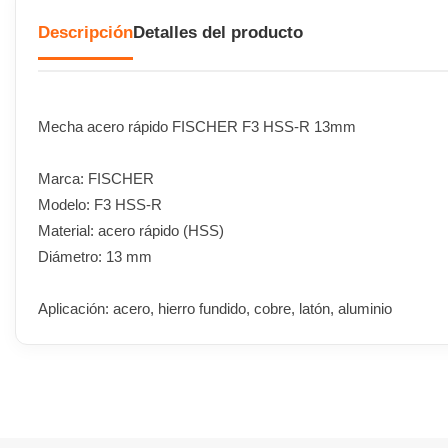
Descripción
Detalles del producto
Mecha acero rápido FISCHER F3 HSS-R 13mm
Marca: FISCHER
Modelo: F3 HSS-R
Material: acero rápido (HSS)
Diámetro: 13 mm
Aplicación: acero, hierro fundido, cobre, latón, aluminio