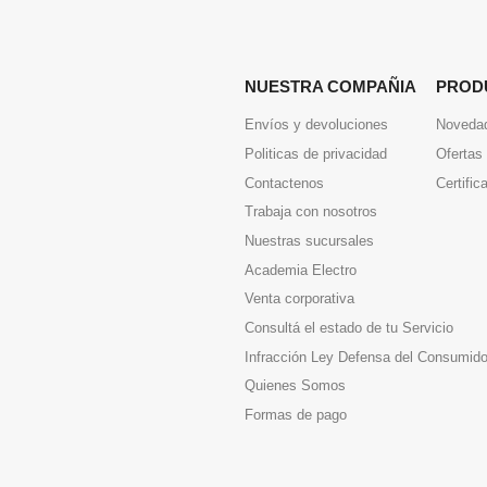
NUESTRA COMPAÑIA
PROD
Envíos y devoluciones
Noveda
Politicas de privacidad
Ofertas
Contactenos
Certific
Trabaja con nosotros
Nuestras sucursales
Academia Electro
Venta corporativa
Consultá el estado de tu Servicio
Infracción Ley Defensa del Consumido
Quienes Somos
Formas de pago