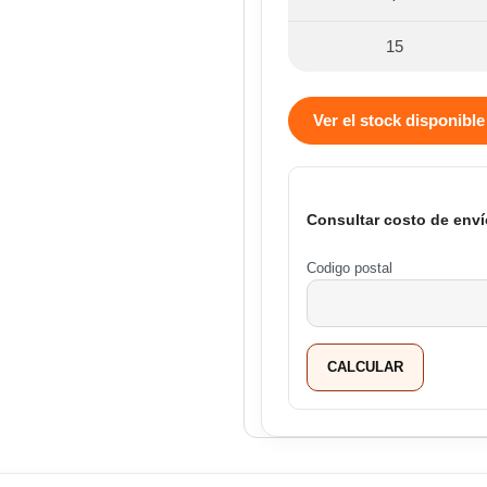
15
Ver el stock disponible
Consultar costo de enví
Codigo postal
CALCULAR