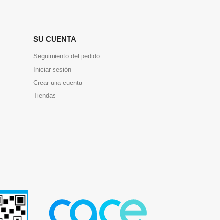
SU CUENTA
Seguimiento del pedido
Iniciar sesión
Crear una cuenta
Tiendas