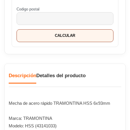
Codigo postal
CALCULAR
Descripción
Detalles del producto
Mecha de acero rápido TRAMONTINA HSS 6x93mm
Marca: TRAMONTINA
Modelo: HSS (43141033)