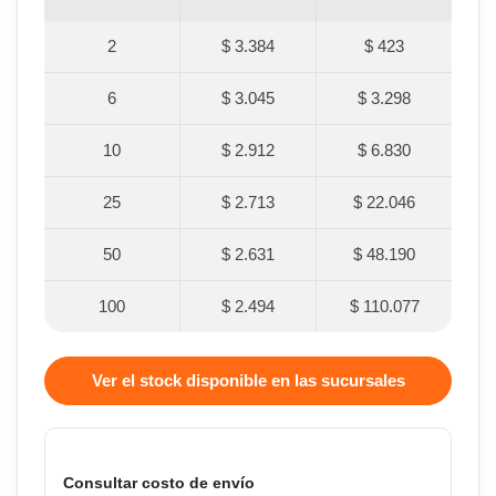
2
$ 3.384
$ 423
6
$ 3.045
$ 3.298
10
$ 2.912
$ 6.830
25
$ 2.713
$ 22.046
50
$ 2.631
$ 48.190
100
$ 2.494
$ 110.077
Ver el stock disponible en las sucursales
Consultar costo de envío