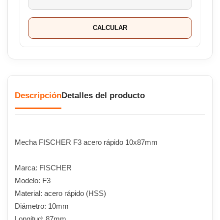
CALCULAR
Descripción
Detalles del producto
Mecha FISCHER F3 acero rápido 10x87mm
Marca: FISCHER
Modelo: F3
Material: acero rápido (HSS)
Diámetro: 10mm
Longitud: 87mm