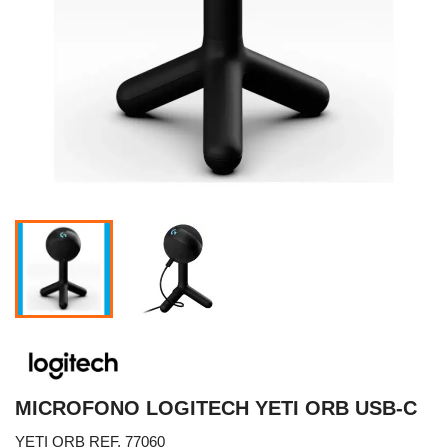
MICROFONO LOGITECH YETI ORB USB-C
YETI ORB REF. 77060