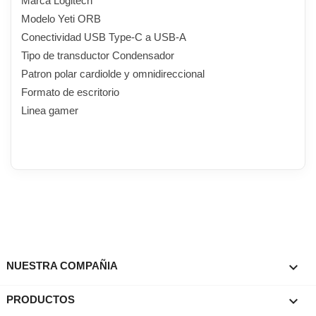
Marca Logitech
Modelo Yeti ORB
Conectividad USB Type-C a USB-A
Tipo de transductor Condensador
Patron polar cardiolde y omnidireccional
Formato de escritorio
Linea gamer

NUESTRA COMPAÑIA

PRODUCTOS