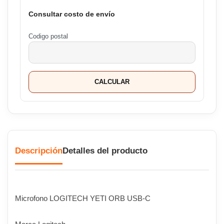
Consultar costo de envío
Codigo postal
CALCULAR
Descripción
Detalles del producto
Microfono LOGITECH YETI ORB USB-C