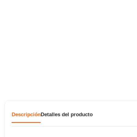
Descripción
Detalles del producto