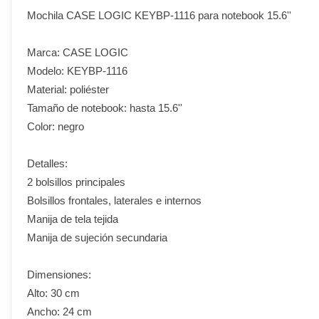
Mochila CASE LOGIC KEYBP-1116 para notebook 15.6''
Marca: CASE LOGIC
Modelo: KEYBP-1116
Material: poliéster
Tamaño de notebook: hasta 15.6''
Color: negro
Detalles:
2 bolsillos principales
Bolsillos frontales, laterales e internos
Manija de tela tejida
Manija de sujeción secundaria
Dimensiones:
Alto: 30 cm
Ancho: 24 cm