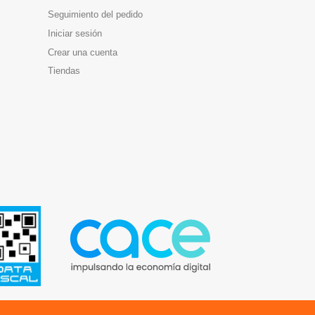
Seguimiento del pedido
Iniciar sesión
Crear una cuenta
Tiendas