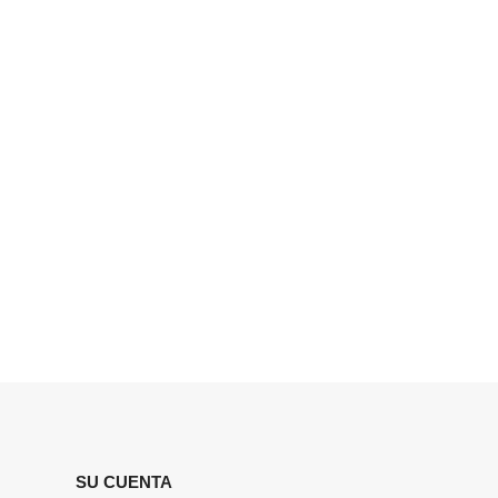
SU CUENTA