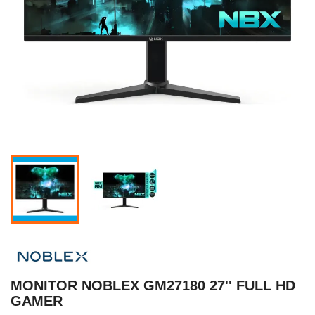
MONITOR NOBLEX GM27180 27'' FULL HD
GAMER