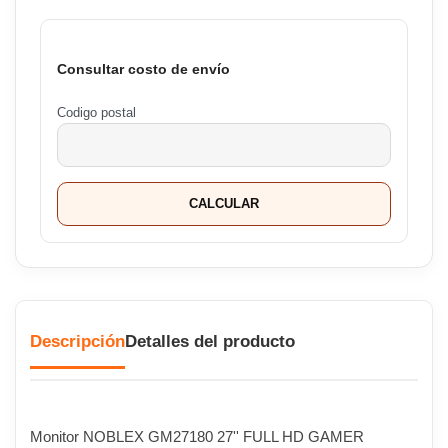
Consultar costo de envío
Codigo postal
CALCULAR
Descripción
Detalles del producto
Monitor NOBLEX GM27180 27'' FULL HD GAMER