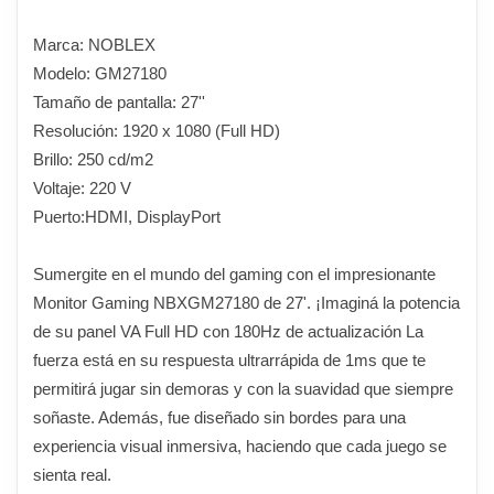
Marca: NOBLEX
Modelo: GM27180
Tamaño de pantalla: 27''
Resolución: 1920 x 1080 (Full HD)
Brillo: 250 cd/m2
Voltaje: 220 V
Puerto:HDMI, DisplayPort
Sumergite en el mundo del gaming con el impresionante
Monitor Gaming NBXGM27180 de 27'. ¡Imaginá la potencia
de su panel VA Full HD con 180Hz de actualización La
fuerza está en su respuesta ultrarrápida de 1ms que te
permitirá jugar sin demoras y con la suavidad que siempre
soñaste. Además, fue diseñado sin bordes para una
experiencia visual inmersiva, haciendo que cada juego se
sienta real.