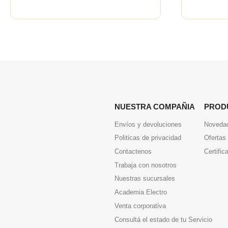
NUESTRA COMPAÑIA
PROD
Envíos y devoluciones
Noveda
Politicas de privacidad
Ofertas
Contactenos
Certific
Trabaja con nosotros
Nuestras sucursales
Academia Electro
Venta corporativa
Consultá el estado de tu Servicio