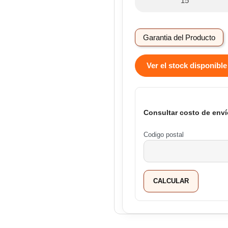
15
Garantia del Producto
Ver el stock disponible
Consultar costo de enví
Codigo postal
CALCULAR