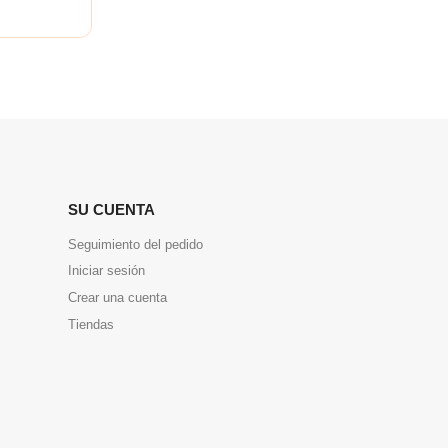
SU CUENTA
Seguimiento del pedido
Iniciar sesión
Crear una cuenta
Tiendas