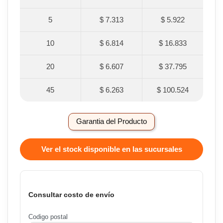
5
$ 7.313
$ 5.922
10
$ 6.814
$ 16.833
20
$ 6.607
$ 37.795
45
$ 6.263
$ 100.524
Garantia del Producto
Ver el stock disponible en las sucursales
Consultar costo de envío
Codigo postal