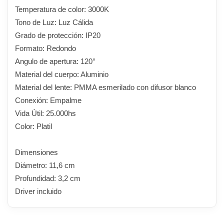
Temperatura de color: 3000K
Tono de Luz: Luz Cálida
Grado de protección: IP20
Formato: Redondo
Angulo de apertura: 120°
Material del cuerpo: Aluminio
Material del lente: PMMA esmerilado con difusor blanco
Conexión: Empalme
Vida Útil: 25.000hs
Color: Platil
Dimensiones
Diámetro: 11,6 cm
Profundidad: 3,2 cm
Driver incluido