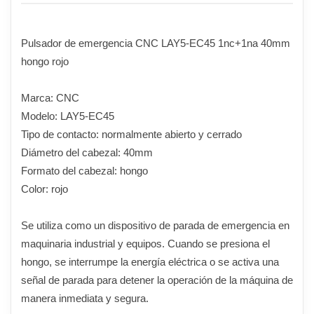
Pulsador de emergencia CNC LAY5-EC45 1nc+1na 40mm
hongo rojo
Marca: CNC
Modelo: LAY5-EC45
Tipo de contacto: normalmente abierto y cerrado
Diámetro del cabezal: 40mm
Formato del cabezal: hongo
Color: rojo
Se utiliza como un dispositivo de parada de emergencia en
maquinaria industrial y equipos. Cuando se presiona el
hongo, se interrumpe la energía eléctrica o se activa una
señal de parada para detener la operación de la máquina de
manera inmediata y segura.