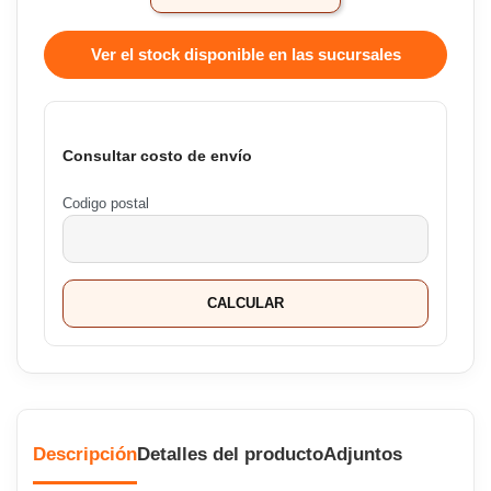
Ver el stock disponible en las sucursales
Consultar costo de envío
Codigo postal
CALCULAR
Descripción
Detalles del producto
Adjuntos