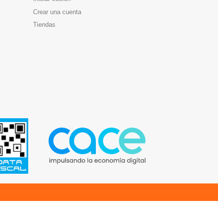
Crear una cuenta
Tiendas