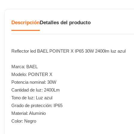
Descripción
Detalles del producto
Reflector led BAEL POINTER X IP65 30W 2400lm luz azul
Marca: BAEL
Modelo: POINTER X
Potencia nominal: 30W
Cantidad de luz: 2400Lm
Tono de luz: Luz azul
Grado de protección: IP65
Material: Aluminio
Color: Negro