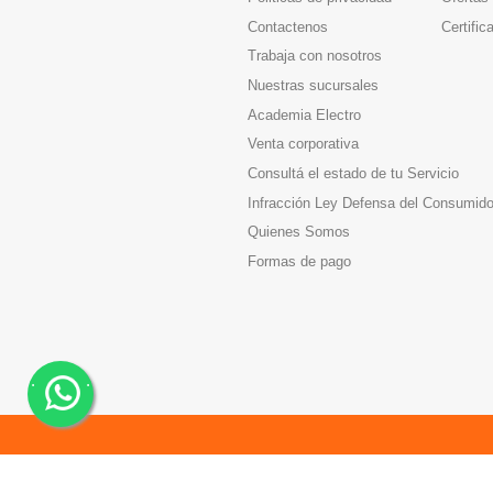
Contactenos
Certific
Trabaja con nosotros
Nuestras sucursales
Academia Electro
Venta corporativa
Consultá el estado de tu Servicio
Infracción Ley Defensa del Consumido
Quienes Somos
Formas de pago
.
.