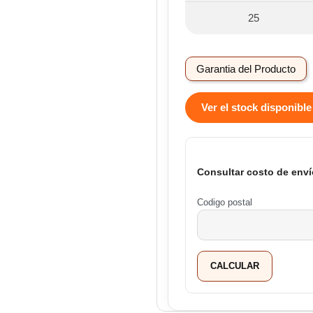
25
Garantia del Producto
Ver el stock disponible
Consultar costo de enví
Codigo postal
CALCULAR