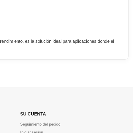
endimiento, es la solución ideal para aplicaciones donde el
SU CUENTA
Seguimiento del pedido
Iniciar sesión