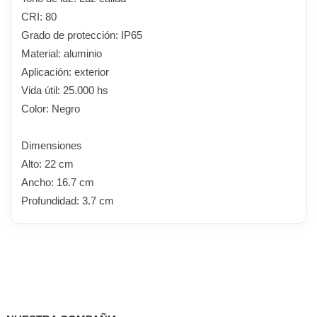
CRI: 80
Grado de protección: IP65
Material: aluminio
Aplicación: exterior
Vida útil: 25.000 hs
Color: Negro
Dimensiones
Alto: 22 cm
Ancho: 16.7 cm
Profundidad: 3.7 cm