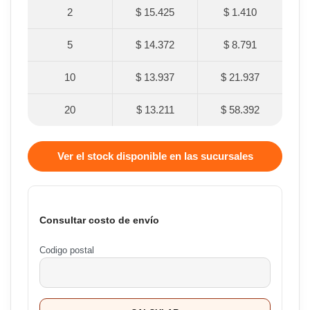
2
$ 15.425
$ 1.410
5
$ 14.372
$ 8.791
10
$ 13.937
$ 21.937
20
$ 13.211
$ 58.392
Ver el stock disponible en las sucursales
Consultar costo de envío
Codigo postal