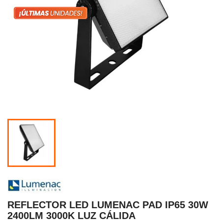
REFLECTOR LED LUMENAC PAD IP65 30W
2400LM 3000K LUZ CÁLIDA