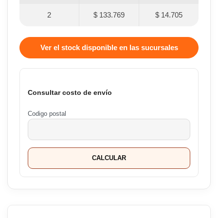
2
$ 133.769
$ 14.705
Ver el stock disponible en las sucursales
Consultar costo de envío
Codigo postal
CALCULAR