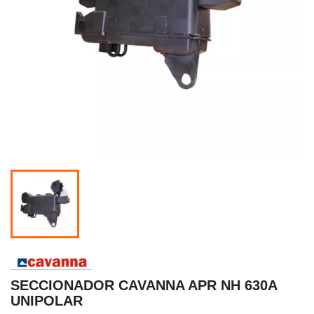
SECCIONADOR CAVANNA APR NH 630A
UNIPOLAR