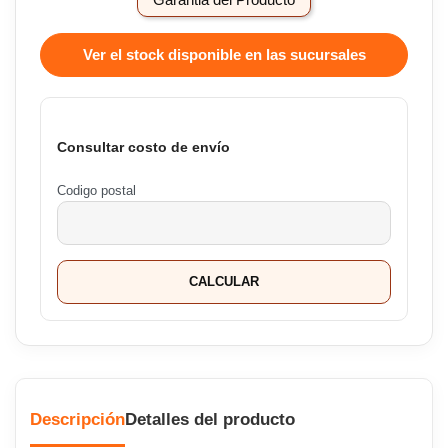
Ver el stock disponible en las sucursales
Consultar costo de envío
Codigo postal
CALCULAR
Descripción
Detalles del producto