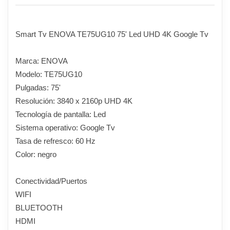
Smart Tv ENOVA TE75UG10 75' Led UHD 4K Google Tv
Marca: ENOVA
Modelo: TE75UG10
Pulgadas: 75'
Resolución: 3840 x 2160p UHD 4K
Tecnología de pantalla: Led
Sistema operativo: Google Tv
Tasa de refresco: 60 Hz
Color: negro
Conectividad/Puertos
WIFI
BLUETOOTH
HDMI