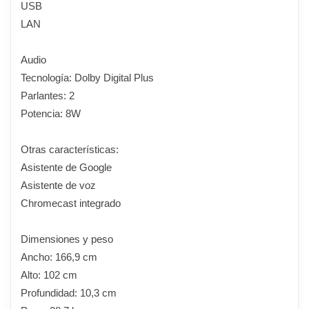
USB
LAN
Audio
Tecnología: Dolby Digital Plus
Parlantes: 2
Potencia: 8W
Otras características:
Asistente de Google
Asistente de voz
Chromecast integrado
Dimensiones y peso
Ancho: 166,9 cm
Alto: 102 cm
Profundidad: 10,3 cm