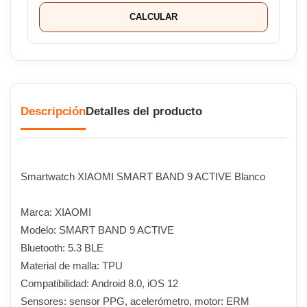
CALCULAR
Descripción
Detalles del producto
Smartwatch XIAOMI SMART BAND 9 ACTIVE Blanco
Marca: XIAOMI
Modelo: SMART BAND 9 ACTIVE
Bluetooth: 5.3 BLE
Material de malla: TPU
Compatibilidad: Android 8.0, iOS 12
Sensores: sensor PPG, acelerómetro, motor: ERM