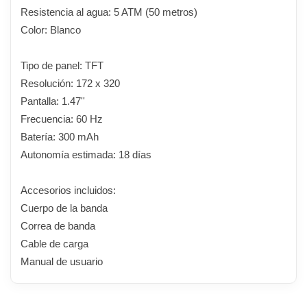
Resistencia al agua: 5 ATM (50 metros)
Color: Blanco
Tipo de panel: TFT
Resolución: 172 x 320
Pantalla: 1.47''
Frecuencia: 60 Hz
Batería: 300 mAh
Autonomía estimada: 18 días
Accesorios incluidos:
Cuerpo de la banda
Correa de banda
Cable de carga
Manual de usuario