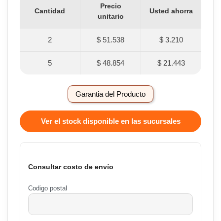
Precio
Cantidad
Usted ahorra
unitario
2
$ 51.538
$ 3.210
5
$ 48.854
$ 21.443
Garantia del Producto
Ver el stock disponible en las sucursales
Consultar costo de envío
Codigo postal