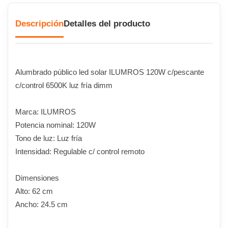
Descripción
Detalles del producto
Alumbrado público led solar ILUMROS 120W c/pescante
c/control 6500K luz fría dimm
Marca: ILUMROS
Potencia nominal: 120W
Tono de luz: Luz fría
Intensidad: Regulable c/ control remoto
Dimensiones
Alto: 62 cm
Ancho: 24.5 cm