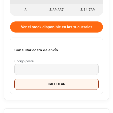
3
$ 89.387
$ 14.739
Ver el stock disponible en las sucursales
Consultar costo de envío
Codigo postal
CALCULAR