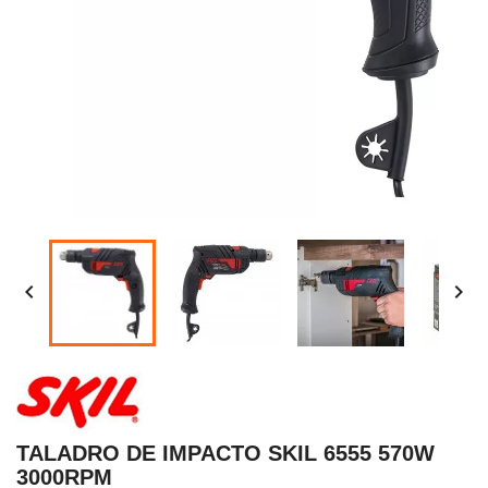


TALADRO DE IMPACTO SKIL 6555 570W
3000RPM