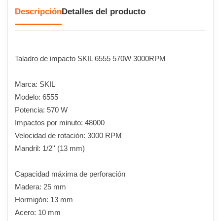
Descripción
Detalles del producto
Taladro de impacto SKIL 6555 570W 3000RPM
Marca: SKIL
Modelo: 6555
Potencia: 570 W
Impactos por minuto: 48000
Velocidad de rotación: 3000 RPM
Mandril: 1/2'' (13 mm)
Capacidad máxima de perforación
Madera: 25 mm
Hormigón: 13 mm
Acero: 10 mm