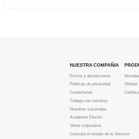
NUESTRA COMPAÑIA
PROD
Envíos y devoluciones
Noveda
Politicas de privacidad
Ofertas
Contactenos
Certific
Trabaja con nosotros
Nuestras sucursales
Academia Electro
Venta corporativa
Consultá el estado de tu Servicio