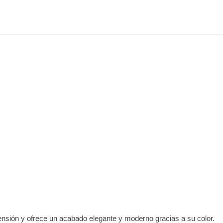
tensión y ofrece un acabado elegante y moderno gracias a su color.