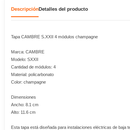
Descripción
Detalles del producto
Tapa CAMBRE S.XXII 4 módulos champagne
Marca: CAMBRE
Modelo: SXXII
Cantidad de módulos: 4
Material: policarbonato
Color: champagne
Dimensiones
Ancho: 8.1 cm
Alto: 11.6 cm
Esta tapa está diseñada para instalaciones eléctricas de baja 