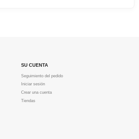
SU CUENTA
Seguimiento del pedido
Iniciar sesión
Crear una cuenta
Tiendas