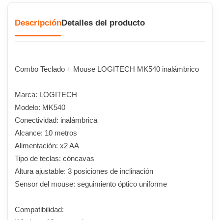
Descripción
Detalles del producto
Combo Teclado + Mouse LOGITECH MK540 inalámbrico
Marca: LOGITECH
Modelo: MK540
Conectividad: inalámbrica
Alcance: 10 metros
Alimentación: x2 AA
Tipo de teclas: cóncavas
Altura ajustable: 3 posiciones de inclinación
Sensor del mouse: seguimiento óptico uniforme
Compatibilidad: