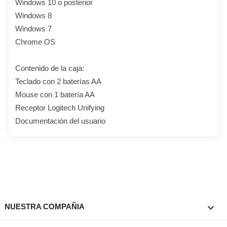
Windows 10 o posterior
Windows 8
Windows 7
Chrome OS
Contenido de la caja:
Teclado con 2 baterías AA
Mouse con 1 batería AA
Receptor Logitech Unifying
Documentación del usuario

NUESTRA COMPAÑIA