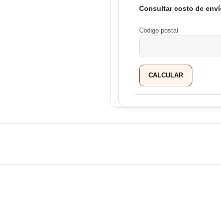
Consultar costo de enví
Codigo postal
CALCULAR