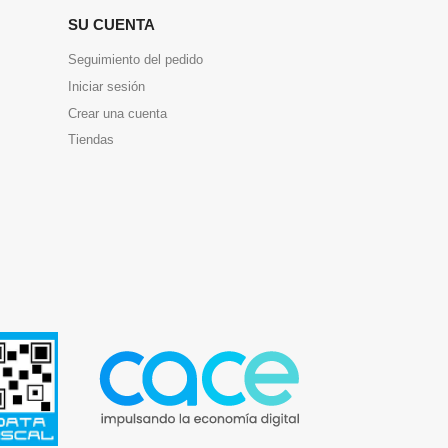
SU CUENTA
Seguimiento del pedido
Iniciar sesión
Crear una cuenta
Tiendas