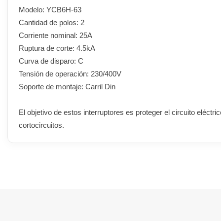
Modelo: YCB6H-63
Cantidad de polos: 2
Corriente nominal: 25A
Ruptura de corte: 4.5kA
Curva de disparo: C
Tensión de operación: 230/400V
Soporte de montaje: Carril Din
El objetivo de estos interruptores es proteger el circuito eléct
cortocircuitos.