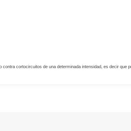
rico contra cortocircuitos de una determinada intensidad, es decir que 