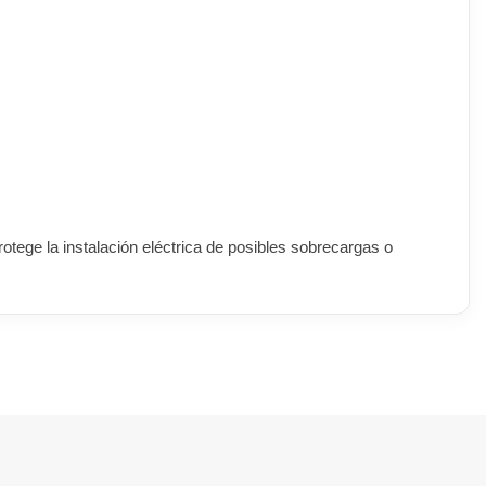
protege la instalación eléctrica de posibles sobrecargas o