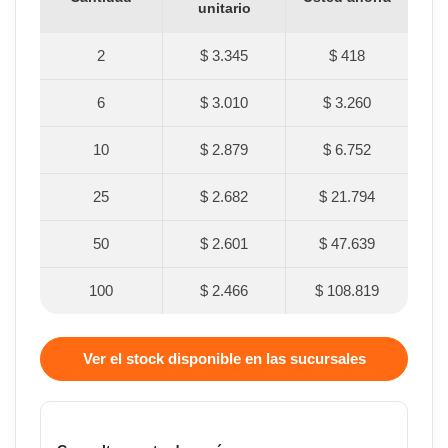
unitario
2
$ 3.345
$ 418
6
$ 3.010
$ 3.260
10
$ 2.879
$ 6.752
25
$ 2.682
$ 21.794
50
$ 2.601
$ 47.639
100
$ 2.466
$ 108.819
Ver el stock disponible en las sucursales