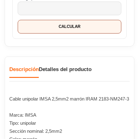
CALCULAR
Descripción
Detalles del producto
Cable unipolar IMSA 2,5mm2 marrón IRAM 2183-NM247-3
Marca: IMSA
Tipo: unipolar
Sección nominal: 2,5mm2