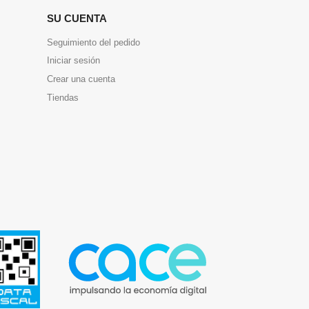
SU CUENTA
Seguimiento del pedido
Iniciar sesión
Crear una cuenta
Tiendas