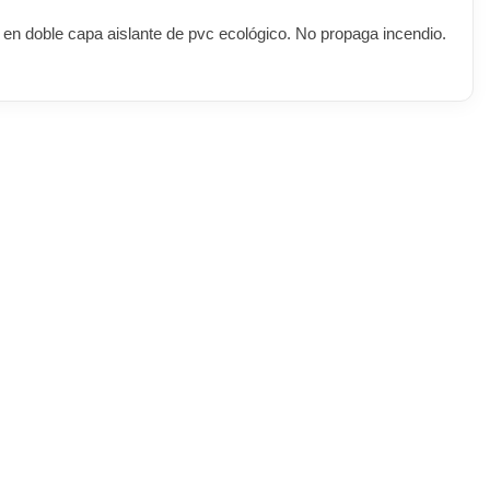
do en doble capa aislante de pvc ecológico. No propaga incendio.