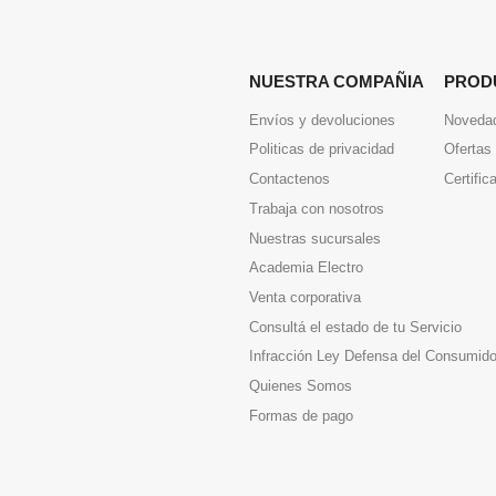
NUESTRA COMPAÑIA
PROD
Envíos y devoluciones
Noveda
Politicas de privacidad
Ofertas
Contactenos
Certific
Trabaja con nosotros
Nuestras sucursales
Academia Electro
Venta corporativa
Consultá el estado de tu Servicio
Infracción Ley Defensa del Consumido
Quienes Somos
Formas de pago