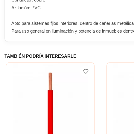
Aislación: PVC
Apto para sistemas fijos interiores, dentro de cañerias metálic
Para uso general en iluminación y potencia de inmuebles dentr
TAMBIÉN PODRÍA INTERESARLE
favorite_border