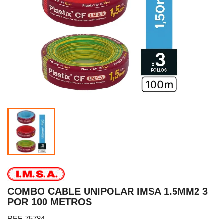
COMBO CABLE UNIPOLAR IMSA 1.5MM2 3
POR 100 METROS
REF. 75784