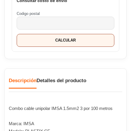
Consultar costo de envío
Codigo postal
CALCULAR
Descripción
Detalles del producto
Combo cable unipolar IMSA 1.5mm2 3 por 100 metros
Marca: IMSA