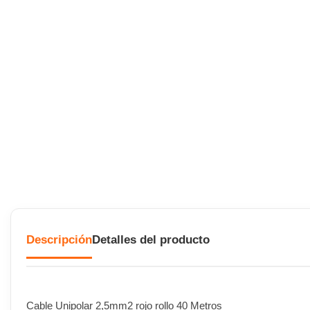
Descripción
Detalles del producto
Cable Unipolar 2,5mm2 rojo rollo 40 Metros