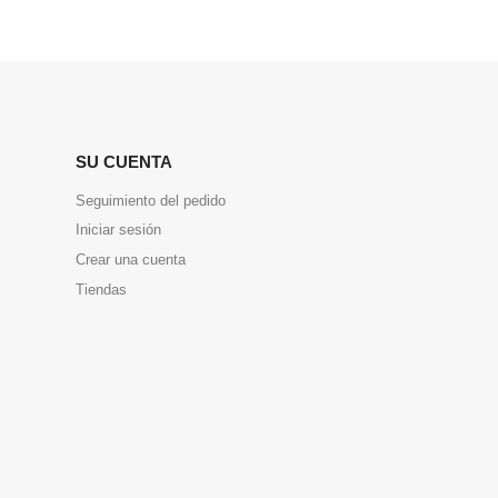
SU CUENTA
Seguimiento del pedido
Iniciar sesión
Crear una cuenta
Tiendas