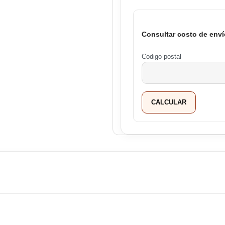
Consultar costo de enví
Codigo postal
CALCULAR