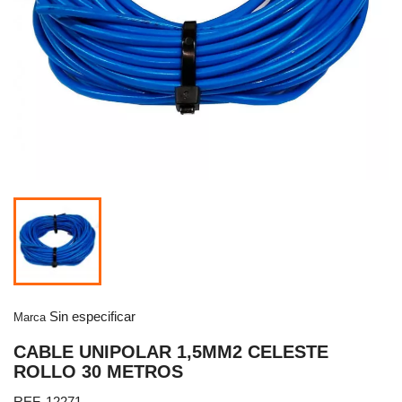
Sin especificar
Marca
CABLE UNIPOLAR 1,5MM2 CELESTE
ROLLO 30 METROS
REF. 12271