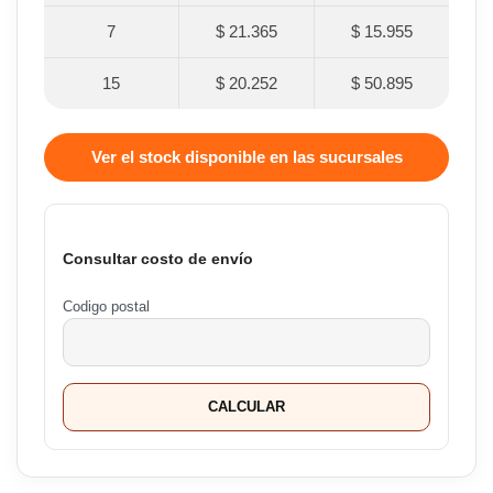
7
$ 21.365
$ 15.955
15
$ 20.252
$ 50.895
Ver el stock disponible en las sucursales
Consultar costo de envío
Codigo postal
CALCULAR