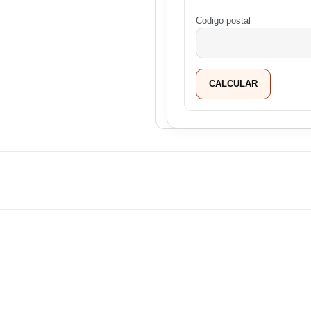
Codigo postal
CALCULAR