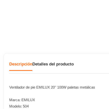
Descripción
Detalles del producto
Ventilador de pie EMILUX 20'' 100W paletas metálicas
Marca: EMILUX
Modelo: 504