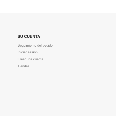
SU CUENTA
Seguimiento del pedido
Iniciar sesión
Crear una cuenta
Tiendas