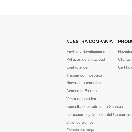
NUESTRA COMPAÑIA
PROD
Envíos y devoluciones
Noveda
Politicas de privacidad
Ofertas
Contactenos
Certific
Trabaja con nosotros
Nuestras sucursales
Academia Electro
Venta corporativa
Consultá el estado de tu Servicio
Infracción Ley Defensa del Consumido
Quienes Somos
Formas de pago