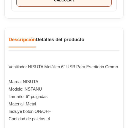
CALCULAR
Descripción
Detalles del producto
Ventilador NISUTA Metálico 6'' USB Para Escritorio Cromo
Marca: NISUTA
Modelo: NSFANU
Tamaño: 6'' pulgadas
Material: Metal
Incluye botón ON/OFF
Cantidad de paletas: 4