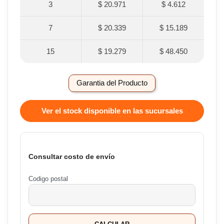
3
$ 20.971
$ 4.612
7
$ 20.339
$ 15.189
15
$ 19.279
$ 48.450
Garantia del Producto
Ver el stock disponible en las sucursales
Consultar costo de envío
Codigo postal