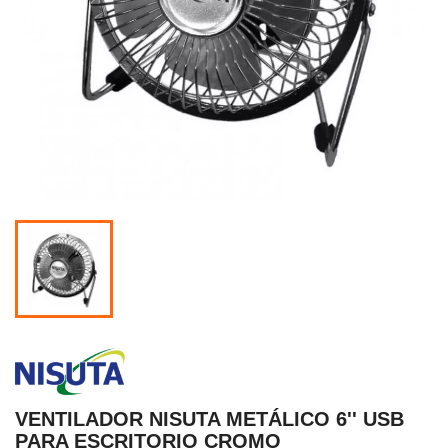
VENTILADOR NISUTA METÁLICO 6'' USB
PARA ESCRITORIO CROMO