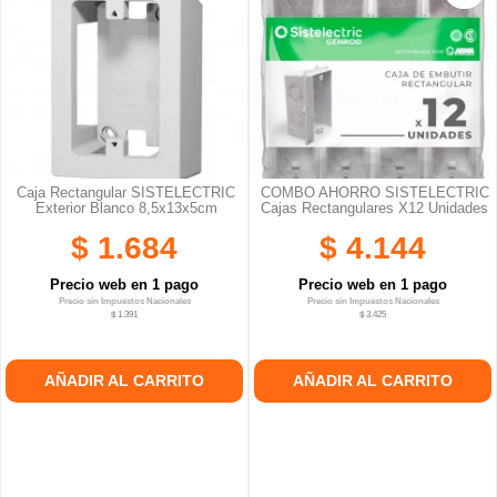
Caja Rectangular SISTELECTRIC
COMBO AHORRO SISTELECTRIC
Exterior Blanco 8,5x13x5cm
Cajas Rectangulares X12 Unidades
$ 1.684
$ 4.144
Precio web en 1 pago
Precio web en 1 pago
Precio sin Impuestos Nacionales
Precio sin Impuestos Nacionales
$ 1.391
$ 3.425
AÑADIR AL CARRITO
AÑADIR AL CARRITO